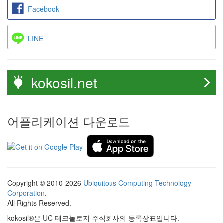
Facebook
LINE
kokosil.net
어플리케이션 다운로드
Copyright © 2010-2026
Ubiquitous Computing Technology
Corporation
.
All Rights Reserved.
kokosil®은 UC 테크놀로지 주식회사의 등록상표입니다.