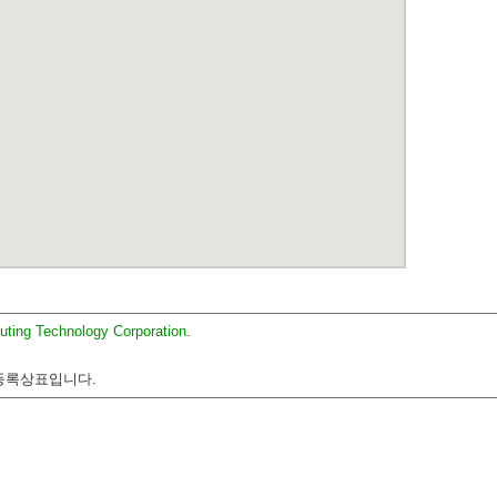
uting Technology Corporation
.
 등록상표입니다.