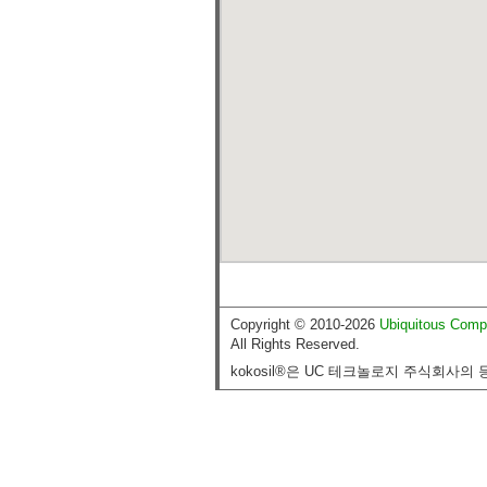
Copyright © 2010-2026
Ubiquitous Comp
All Rights Reserved.
kokosil®은 UC 테크놀로지 주식회사의