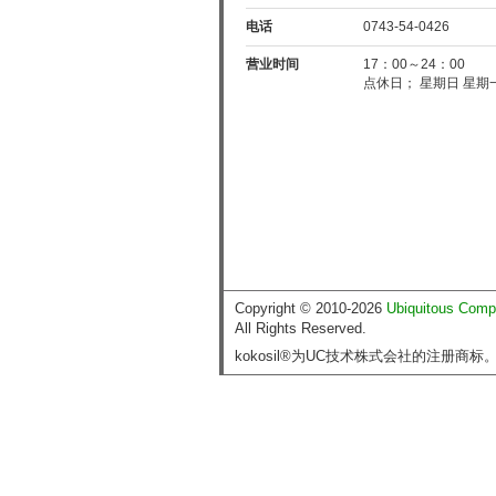
电话
0743-54-0426
营业时间
17：00～24：00
点休日； 星期日 星期
Copyright © 2010-2026
Ubiquitous Comp
All Rights Reserved.
kokosil®为UC技术株式会社的注册商标