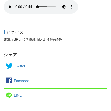
アクセス
電車：JR大和路線郡山駅より徒歩5分
シェア
Twitter
Facebook
LINE