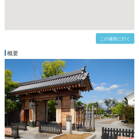
この場所に行く
概要