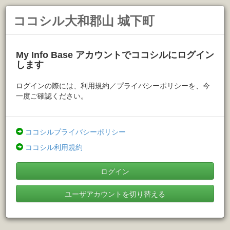
ココシル大和郡山 城下町
My Info Base アカウントでココシルにログイン
します
ログインの際には、利用規約／プライバシーポリシーを、今
一度ご確認ください。
ココシルプライバシーポリシー
ココシル利用規約
ログイン
ユーザアカウントを切り替える